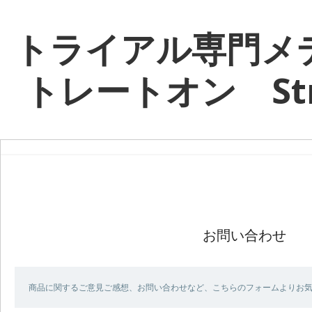
トライアル専門メ
トレートオン Stra
お問い合わせ
商品に関するご意見ご感想、お問い合わせなど、こちらのフォームよりお