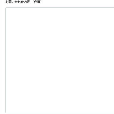
お問い合わせ内容
（必須）