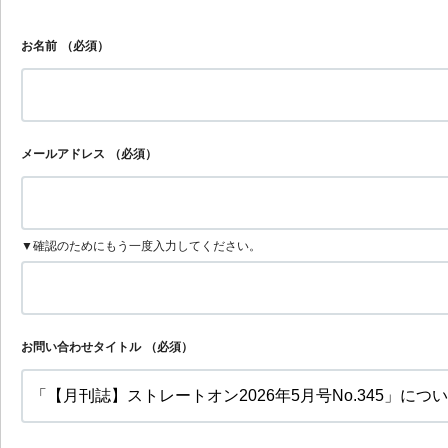
お名前
（必須）
メールアドレス
（必須）
▼確認のためにもう一度入力してください。
お問い合わせタイトル
（必須）