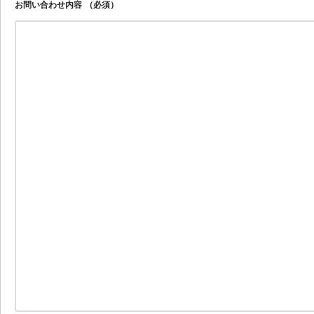
お問い合わせ内容
（必須）