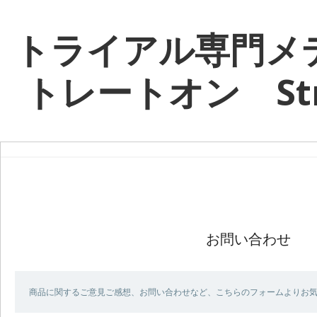
トライアル専門メ
トレートオン Stra
お問い合わせ
商品に関するご意見ご感想、お問い合わせなど、こちらのフォームよりお