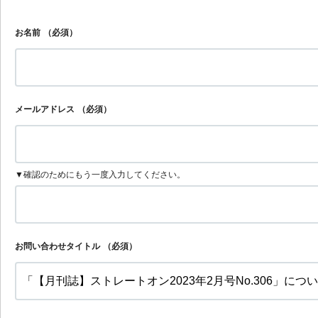
お名前
（必須）
メールアドレス
（必須）
▼確認のためにもう一度入力してください。
お問い合わせタイトル
（必須）