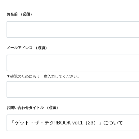
お名前
（必須）
メールアドレス
（必須）
▼確認のためにもう一度入力してください。
お問い合わせタイトル
（必須）