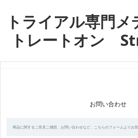
トライアル専門メ
トレートオン Stra
お問い合わせ
商品に関するご意見ご感想、お問い合わせなど、こちらのフォームよりお