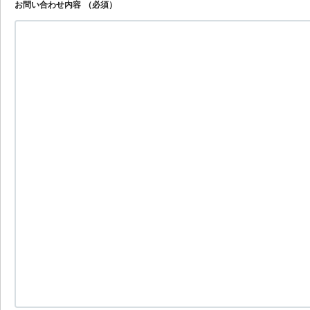
お問い合わせ内容
（必須）